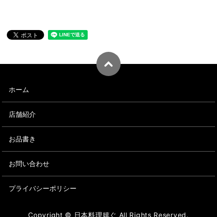
ホーム
店舗紹介
お品書き
お問い合わせ
プライバシーポリシー
Copyright © 日本料理嬉ぐ All Rights Reserved.